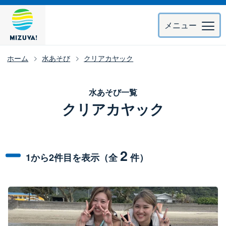
メニュー
ホーム
水あそび
クリアカヤック
水あそび一覧
クリアカヤック
2
1から2件目を表示（全
件）