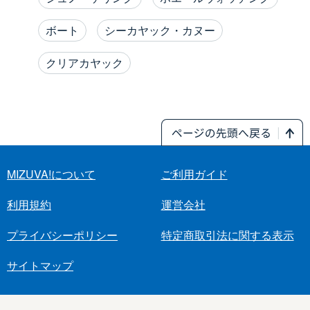
ボート
シーカヤック・カヌー
クリアカヤック
MIZUVA!について
ご利用ガイド
利用規約
運営会社
プライバシーポリシー
特定商取引法に関する表示
サイトマップ