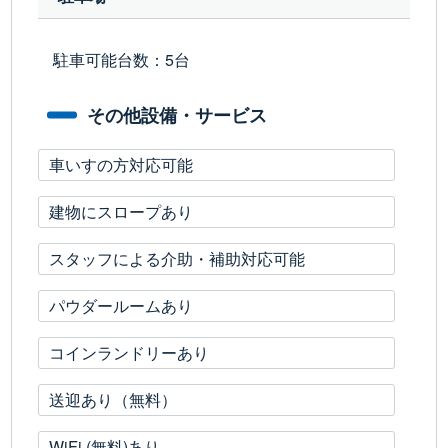
駐車可能台数：5台
その他設備・サービス
車いすの方対応可能
建物にスロープあり
スタッフによる介助・補助対応可能
パウダールームあり
コインランドリーあり
送迎あり（無料）
WiFi (無料)あり