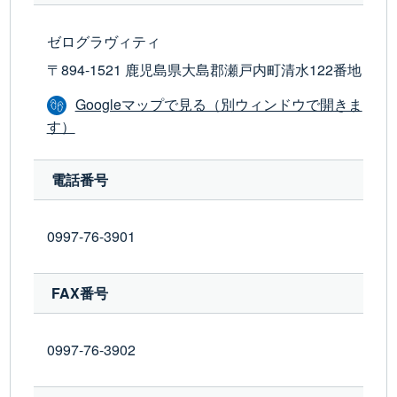
ゼログラヴィティ
〒894-1521 鹿児島県大島郡瀬戸内町清水122番地
Googleマップで見る（別ウィンドウで開きま
す）
電話番号
0997-76-3901
FAX番号
0997-76-3902