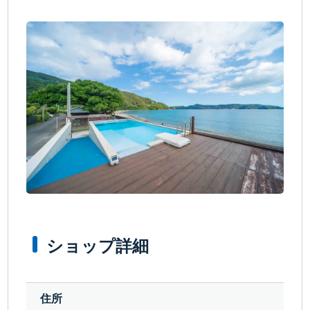
ショップ詳細
住所