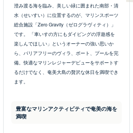
澄み渡る海を臨み、美しい緑に囲まれた南部・清
水（せいすい）に位置するのが、マリンスポーツ
総合施設「Zero Gravity（ゼログラヴィティ）」
です。 「車いすの方にもダイビングの浮遊感を
楽しんでほしい」というオーナーの強い思いか
ら、バリアフリーのヴィラ、ボート、プールを完
備。快適なマリンレジャーデビューをサポートす
るだけでなく、奄美大島の贅沢な休日を満喫でき
ます。
豊富なマリンアクティビティで奄美の海を
満喫