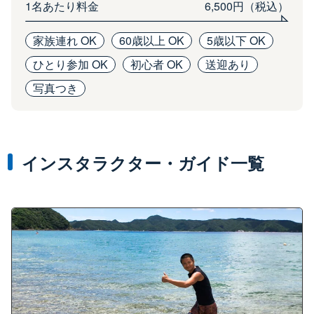
1名あたり料金
6,500円（税込）
家族連れ OK
60歳以上 OK
5歳以下 OK
ひとり参加 OK
初心者 OK
送迎あり
写真つき
インスタラクター・ガイド一覧