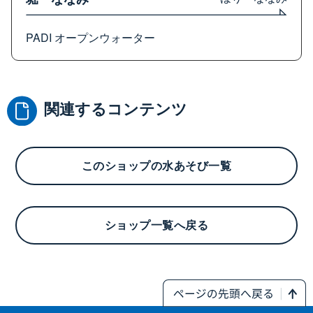
PADI オープンウォーター
関連するコンテンツ
このショップの水あそび一覧
ショップ一覧へ戻る