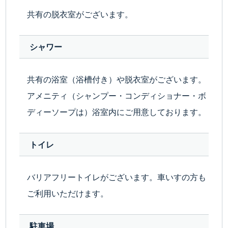
共有の脱衣室がございます。
シャワー
共有の浴室（浴槽付き）や脱衣室がございます。
アメニティ（シャンプー・コンディショナー・ボ
ディーソープは）浴室内にご用意しております。
トイレ
バリアフリートイレがございます。車いすの方も
ご利用いただけます。
駐車場