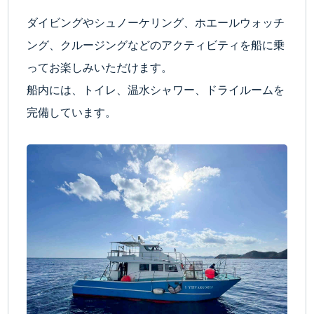
ダイビングやシュノーケリング、ホエールウォッチ
ング、クルージングなどのアクティビティを船に乗
ってお楽しみいただけます。
船内には、トイレ、温水シャワー、ドライルームを
完備しています。