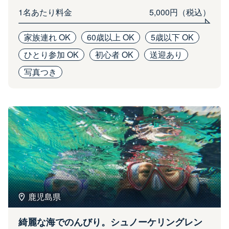
1名あたり料金
5,000円（税込）
家族連れ OK
60歳以上 OK
5歳以下 OK
ひとり参加 OK
初心者 OK
送迎あり
写真つき
鹿児島県
綺麗な海でのんびり。シュノーケリングレン