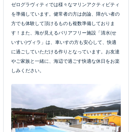
ゼログラヴィティでは様々なマリンアクティビティ
を準備しています。健常者の方は勿論、障がい者の
方でも体験して頂けるものも複数準備しておりま
す！また、海が見えるバリアフリー施設「清水(せ
いすい)ヴィラ」は、車いすの方も安心して、快適
に過ごしていただける作りとなっています。お友達
やご家族と一緒に、海辺で過ごす快適な休日をお楽
しみください。