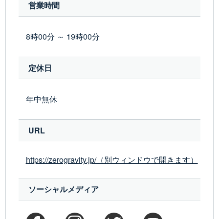
営業時間
8時00分 ～ 19時00分
定休日
年中無休
URL
https://zerogravity.jp/（別ウィンドウで開きます）
ソーシャルメディア