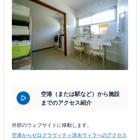
空港（または駅など）から施設
までのアクセス紹介
外部のウェブサイトに移動します。
空港からゼログラヴィティ清水ヴィラへのアクセス