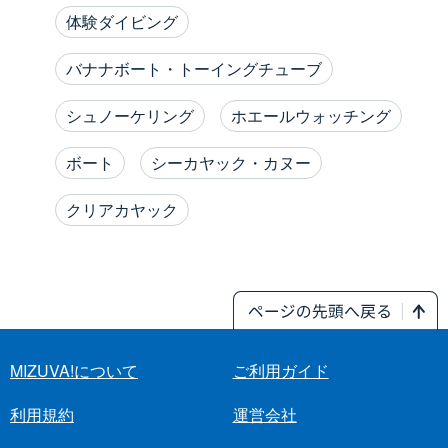
体験ダイビング
バナナボート・トーイングチューブ
シュノーケリング
ホエールウォッチング
ボート
シーカヤック・カヌー
クリアカヤック
MIZUVA!について
ご利用ガイド
利用規約
運営会社