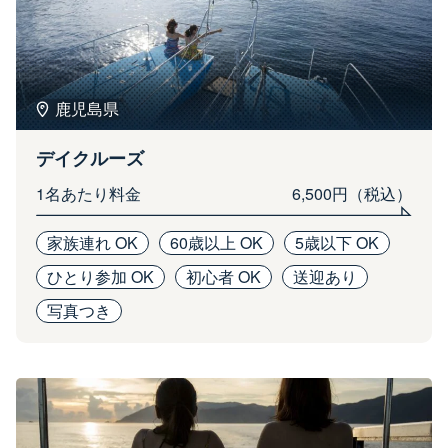
鹿児島県
デイクルーズ
1名あたり料金
6,500円（税込）
家族連れ OK
60歳以上 OK
5歳以下 OK
ひとり参加 OK
初心者 OK
送迎あり
写真つき