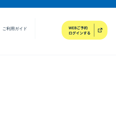
ご利用ガイド