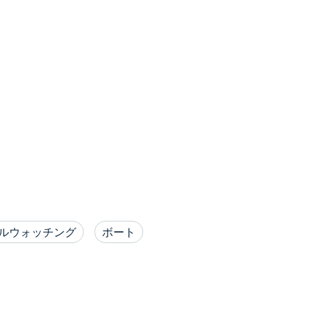
ルウォッチング
ボート