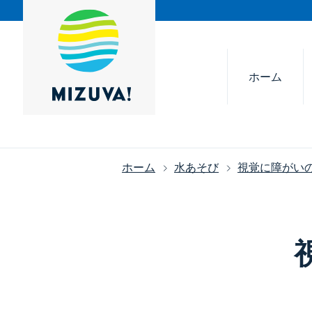
ホーム
ホーム
水あそび
視覚に障がいの