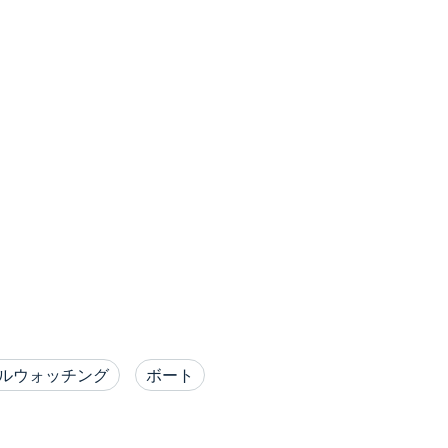
ルウォッチング
ボート