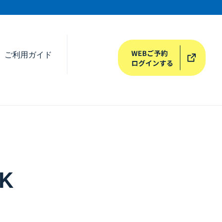
ご利用ガイド
K